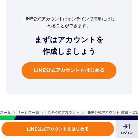
LINE公式アカウントはオンラインで
簡単にはじ
めることができます。
まずはアカウントを
作成しましょう
LINE公式アカウントをはじめる
ホーム
サービス一覧
LINE公式アカウント
LINE公式アカウント 教育・
ログイン