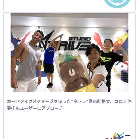
カードタイプメッセージを使った“宅トレ”動画配信で、コロナ休
業中もユーザーにアプローチ