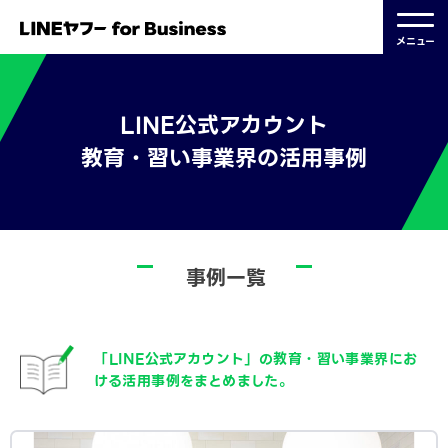
メニュー
LINE公式アカウント
教育・習い事業界の活用事例
事例一覧
「LINE公式アカウント」の教育・習い事業界にお
ける活用事例をまとめました。