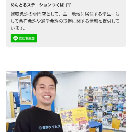
めんとるステーションつくば
運転免許の専門店として、主に地域に居住する学生に対
して合宿免許や通学免許の取得に関する情報を提供して
います。