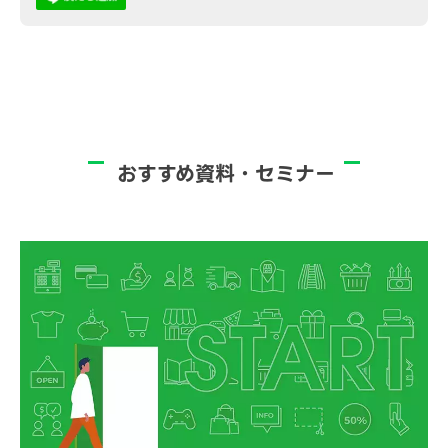
おすすめ資料・セミナー