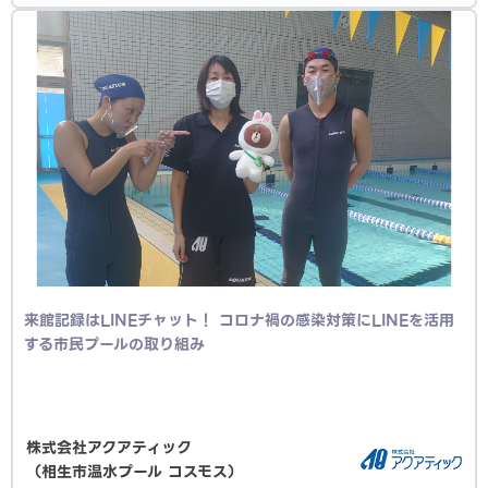
来館記録はLINEチャット！ コロナ禍の感染対策にLINEを活用
する市民プールの取り組み
株式会社アクアティック
（相生市温水プール コスモス）