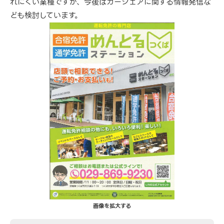
れにくい業種ですが、今後はカーシェアに関する情報発信な
ども検討しています。
画像を拡大する