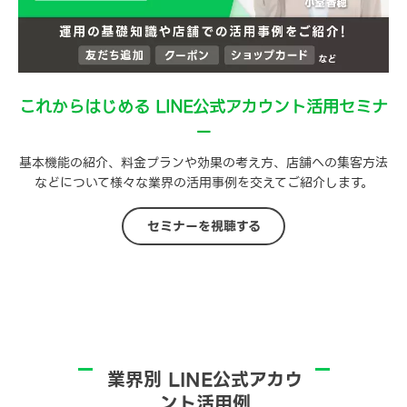
これからはじめる LINE公式アカウント活用セミナ
ー
基本機能の紹介、料金プランや効果の考え方、店舗への集客方法
などについて様々な業界の活用事例を交えてご紹介します。
セミナーを視聴する
業界別 LINE公式アカウ
ント活用例