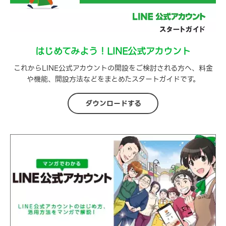
はじめてみよう！LINE公式アカウント
これからLINE公式アカウントの開設をご検討される方へ、料金
や機能、開設方法などをまとめたスタートガイドです。
ダウンロードする