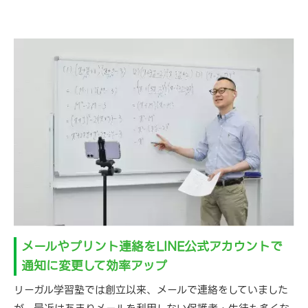
メールやプリント連絡をLINE公式アカウントで
通知に変更して効率アップ
リーガル学習塾では創立以来、メールで連絡をしていました