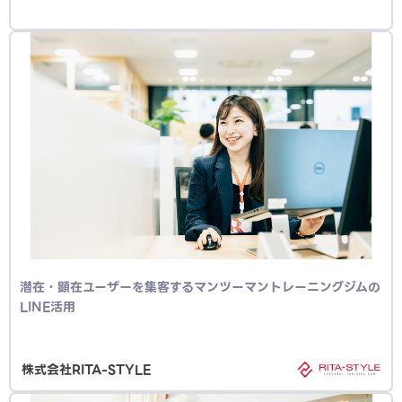
潜在・顕在ユーザーを集客するマンツーマントレーニングジムの
LINE活用
株式会社RITA-STYLE