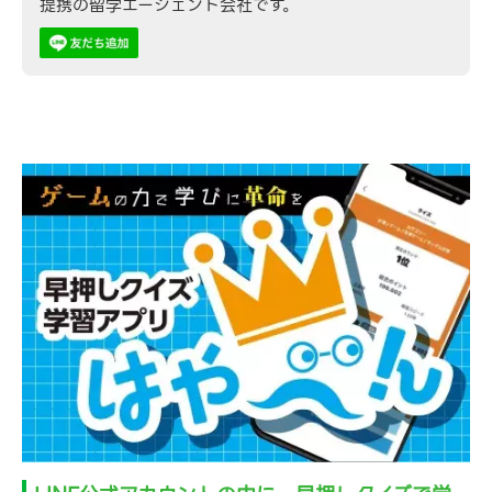
提携の留学エージェント会社です。