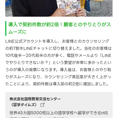
導入で契約件数が約2倍！顧客とのやりとりがス
ムーズに
LINE公式アカウントを導入し、お客様とのカウンセリング
の約7割をLINEチャットに切り替えました。当社のお客様は
10代後半～20代前半の方が多く、電話やメールより「LINE
でやりとりできないか？」という要望が非常に多かったとい
うのが導入の背景になります。導入後は、お客様とのやり取
りがスムーズになり、カウンセリング満足度が大きく上がっ
たことにより、契約件数は導入前の約2倍に増加しました。
株式会社国際教育交流センター
（留学タイムズ）
世界45カ国5000校以上の語学学校へ留学ができるHIS