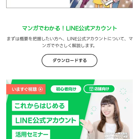
マンガでわかる！LINE公式アカウント
まずは概要を把握したい方へ、LINE公式アカウントについて、マ
ンガでやさしく解説します。
ダウンロードする