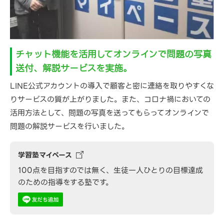
チャット機能を活用してオンラインで問題の写真
送付、解説サービスを実施。
LINE公式アカウントの導入で顧客と密に連絡を取りやすくな
りサービスの質が上がりました。また、コロナ禍においての
活用方法として、問題の写真を送ってもらってオンラインで
問題の解説サービスを行いました。
学習塾マイペース
100点を目指すのでは無く、生徒一人ひとりの目標達成
のための指導をする塾です。