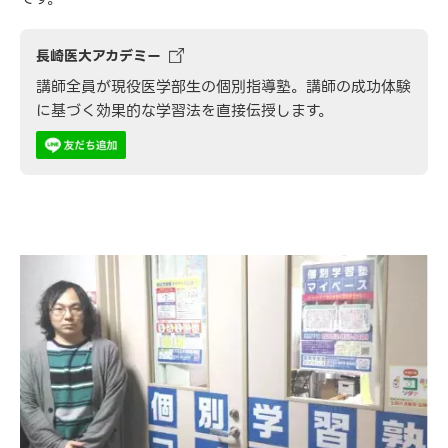
長崎医大アカデミー
講師全員が現役医学部生の個別指導塾。講師の成功体験
に基づく効果的な学習法を直接伝授します。