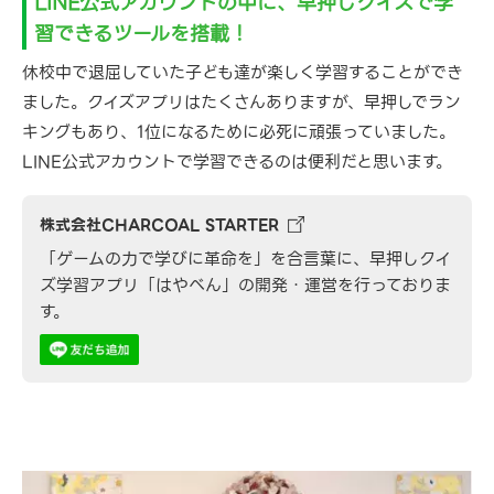
LINE公式アカウントの中に、早押しクイズで学
習できるツールを搭載！
休校中で退屈していた子ども達が楽しく学習することができ
ました。クイズアプリはたくさんありますが、早押しでラン
キングもあり、1位になるために必死に頑張っていました。
LINE公式アカウントで学習できるのは便利だと思います。
株式会社CHARCOAL STARTER
「ゲームの力で学びに革命を」を合言葉に、早押しクイ
ズ学習アプリ「はやべん」の開発・運営を行っておりま
す。