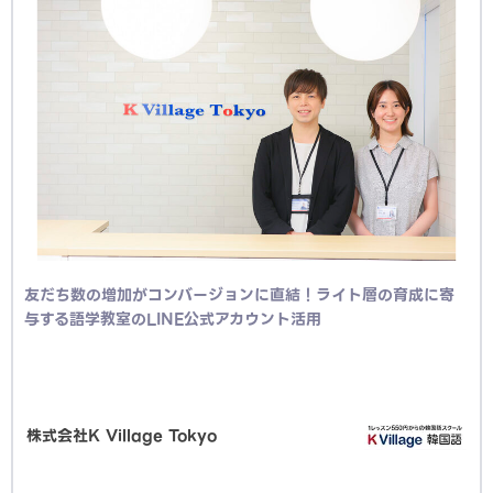
友だち数の増加がコンバージョンに直結！ライト層の育成に寄
与する語学教室のLINE公式アカウント活用
株式会社K Village Tokyo