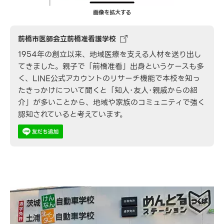
画像を拡大する
前橋市医師会立前橋准看護学校
1954年の創立以来、地域医療を支える人材を送り出し
てきました。親子で「前橋准看」出身というケースも多
く、LINE公式アカウントのリサーチ機能で本校を知っ
たきっかけについて聞くと「知人･友人･親戚からの紹
介」が多いことから、地域や家族のコミュニティで強く
認知されていると考えています。