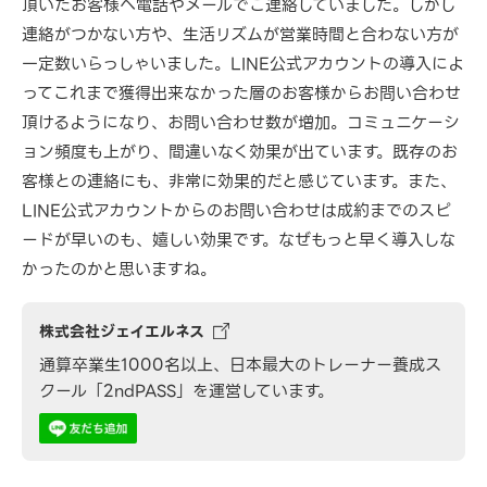
頂いたお客様へ電話やメールでご連絡していました。しかし
連絡がつかない方や、生活リズムが営業時間と合わない方が
一定数いらっしゃいました。LINE公式アカウントの導入によ
ってこれまで獲得出来なかった層のお客様からお問い合わせ
頂けるようになり、お問い合わせ数が増加。コミュニケーシ
ョン頻度も上がり、間違いなく効果が出ています。既存のお
客様との連絡にも、非常に効果的だと感じています。また、
LINE公式アカウントからのお問い合わせは成約までのスピ
ードが早いのも、嬉しい効果です。なぜもっと早く導入しな
かったのかと思いますね。
株式会社ジェイエルネス
通算卒業生1000名以上、日本最大のトレーナー養成ス
クール「2ndPASS」を運営しています。