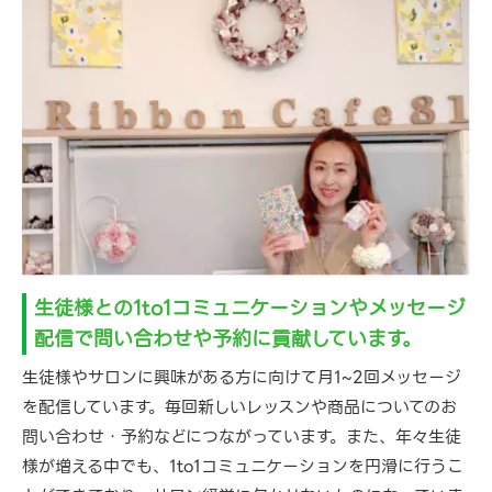
生徒様との1to1コミュニケーションやメッセージ
配信で問い合わせや予約に貢献しています。
生徒様やサロンに興味がある方に向けて月1~2回メッセージ
を配信しています。毎回新しいレッスンや商品についてのお
問い合わせ・予約などにつながっています。また、年々生徒
様が増える中でも、1to1コミュニケーションを円滑に行うこ