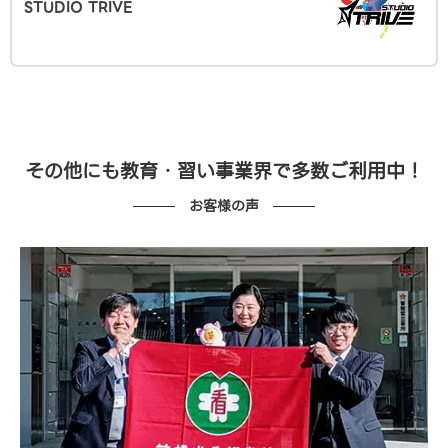
STUDIO TRIVE
その他にも教育・習い事業界で多数ご利用中！
お客様の声