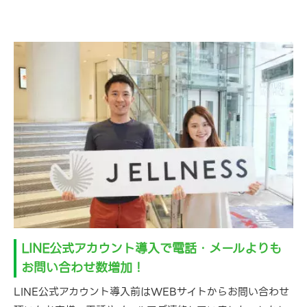
LINE公式アカウント導入で電話・メールよりも
お問い合わせ数増加！
LINE公式アカウント導入前はWEBサイトからお問い合わせ