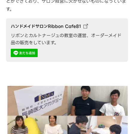
とができており、サロン経営に欠かせないものになっていま
す。
ハンドメイドサロンRibbon Cafe81
リボンとカルトナージュの教室の運営、オーダーメイド
品の販売をしています。