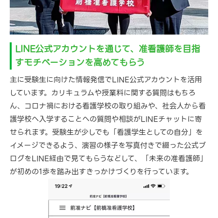
LINE公式アカウントを通じて、准看護師を目指
すモチベーションを高めてもらう
主に受験生に向けた情報発信でLINE公式アカウントを活用
しています。カリキュラムや授業料に関する質問はもちろ
ん、コロナ禍における看護学校の取り組みや、社会人から看
護学校へ入学することへの質問や相談がLINEチャットに寄
せられます。受験生が少しでも「看護学生としての自分」を
イメージできるよう、演習の様子を写真付きで綴った公式ブ
ログをLINE経由で見てもらうなどして、「未来の准看護師」
が初めの1歩を踏み出すきっかけづくりを行っています。