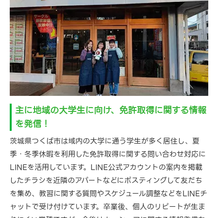
主に地域の大学生に向け、免許取得に関する情報
を発信！
茨城県つくば市は域内の大学に通う学生が多く居住し、夏
季・冬季休暇を利用した免許取得に関する問い合わせ対応に
LINEを活用しています。LINE公式アカウントの案内を掲載
したチラシを近隣のアパートなどにポスティングして友だち
を集め、教習に関する質問やスケジュール調整などをLINEチ
ャットで受け付けています。卒業後、個人のリピートが生ま