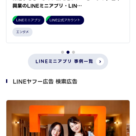
興業のLINEミニアプリ・LIN…
LINEミニアプリ
LINE公式アカウント
エンタメ
LINEミニアプリ 事例一覧
LINEヤフー広告 検索広告