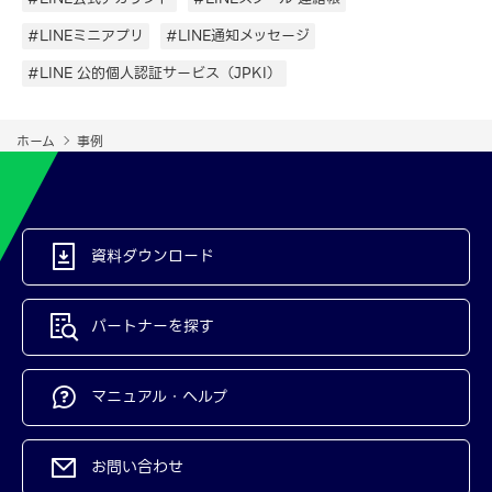
#LINEミニアプリ
#LINE通知メッセージ
#LINE 公的個人認証サービス（JPKI）
ホーム
事例
資料ダウンロード
パートナーを探す
マニュアル・ヘルプ
お問い合わせ