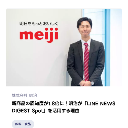
株式会社 明治
新商品の認知度が1.8倍に！明治が「LINE NEWS
DIGEST Spot」を活用する理由
飲料・食品