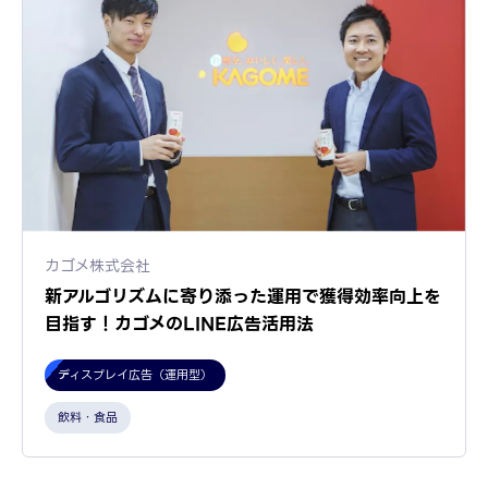
カゴメ株式会社
新アルゴリズムに寄り添った運用で獲得効率向上を
目指す！カゴメのLINE広告活用法
ディスプレイ広告（運用型）
飲料・食品