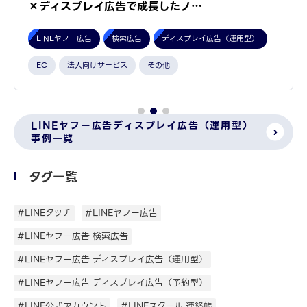
×ディスプレイ広告で成長したノ…
LINEヤフー広告
検索広告
ディスプレイ広告（運用型）
EC
法人向けサービス
その他
LINEヤフー広告ディスプレイ広告（運用型）
事例一覧
タグ一覧
#LINEタッチ
#LINEヤフー広告
#LINEヤフー広告 検索広告
#LINEヤフー広告 ディスプレイ広告（運用型）
#LINEヤフー広告 ディスプレイ広告（予約型）
#LINE公式アカウント
#LINEスクール 連絡帳