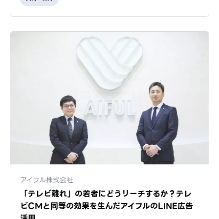
アイフル株式会社
「テレビ離れ」の若者にどうリーチするか？テレ
ビCMと同等の効果を生んだアイフルのLINE広告
活用