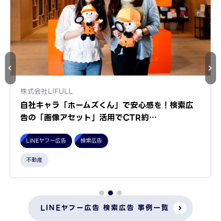
株式会社LIFULL
自社キャラ「ホームズくん」で安心感を！検索広
告の「画像アセット」活用でCTR約…
LINEヤフー広告
検索広告
不動産
LINEヤフー広告 検索広告 事例一覧