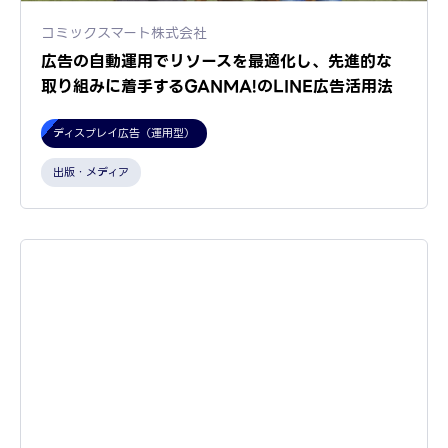
コミックスマート株式会社
広告の自動運用でリソースを最適化し、先進的な
取り組みに着手するGANMA!のLINE広告活用法
ディスプレイ広告（運用型）
出版・メディア