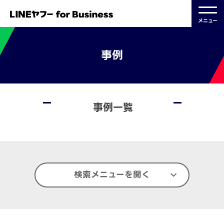
メニュー
事例
事例一覧
検索メニューを開く