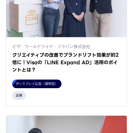
ビザ・ワールドワイド・ジャパン株式会社
クリエイティブの改善でブランドリフト効果が約2
倍に！Visaの「LINE Expand AD」活用のポイ
ントとは？
ディスプレイ広告（運用型）
金融