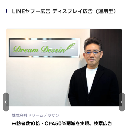
LINEヤフー広告 ディスプレイ広告（運用型）
株式会社ドリームデッサン
来訪者数10倍・CPA50％削減を実現。検索広告