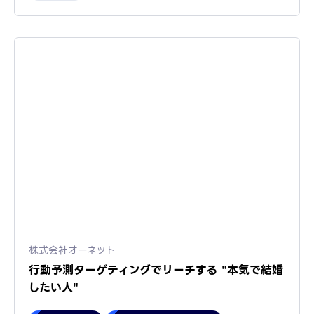
株式会社オーネット
行動予測ターゲティングでリーチする "本気で結婚
したい人"