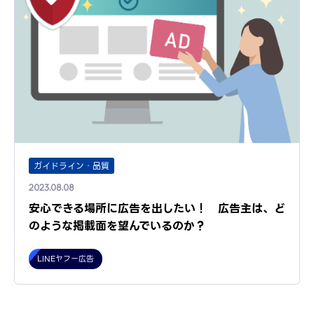
ガイドライン・品質
2023.08.08
安心できる場所に広告を出したい！ 広告主は、ど
のような掲載面を望んでいるのか？
LINEヤフー広告