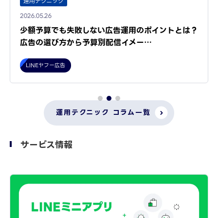
運用テクニック
2026.05.26
少額予算でも失敗しない広告運用のポイントとは？
広告の選び方から予算別配信イメー…
LINEヤフー広告
運用テクニック コラム一覧
サービス情報