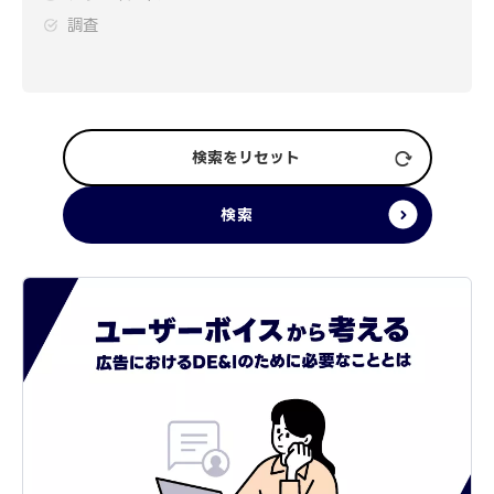
調査
検索をリセット
検索