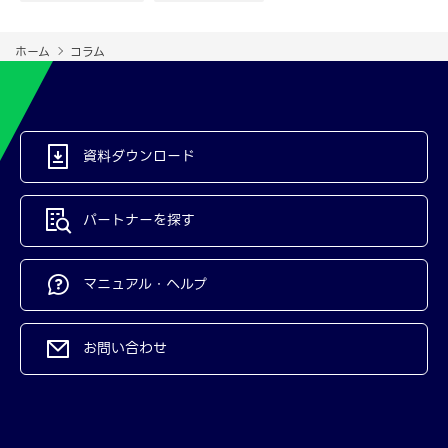
ホーム
コラム
資料ダウンロード
パートナーを探す
マニュアル・ヘルプ
お問い合わせ