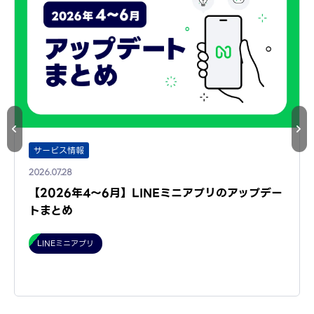
サービス情報
2026.07.28
【2026年4～6月】LINEミニアプリのアップデー
トまとめ
LINEミニアプリ