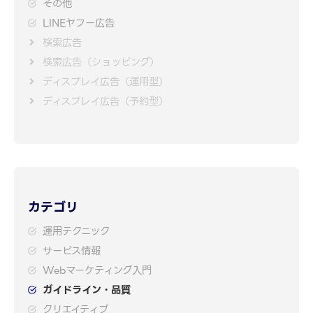
その他
LINEヤフー広告
検索広告
検索広告（ショッピング）
ディスプレイ広告（運用型）
ディスプレイ広告（予約型）
カテゴリ
運用テクニック
サービス情報
Webマーケティング入門
ガイドライン・品質
クリエイティブ