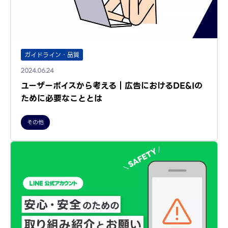
ガイドライン・品質
2024.06.24
ユーザーボイスから考える｜広告におけるDE&Iの
ために必要なこととは
その他