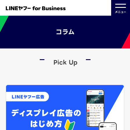
メニュー
コラム
Pick Up