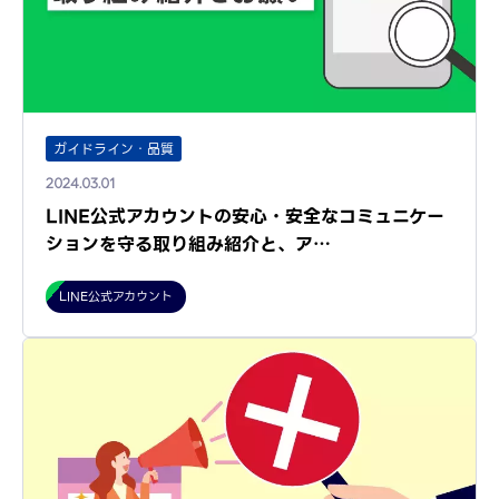
ガイドライン・品質
2024.03.01
LINE公式アカウントの安心・安全なコミュニケー
ションを守る取り組み紹介と、ア…
LINE公式アカウント