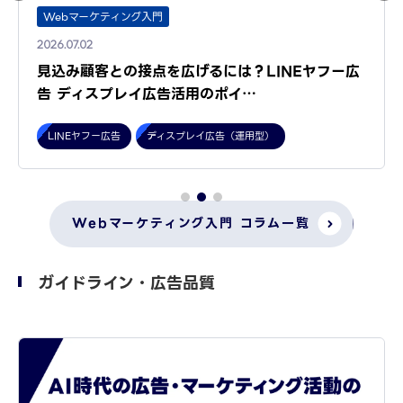
Webマーケティング入門
2026.07.02
見込み顧客との接点を広げるには？LINEヤフー広
告 ディスプレイ広告活用のポイ…
LINEヤフー広告
ディスプレイ広告（運用型）
Webマーケティング入門 コラム一覧
ガイドライン・広告品質