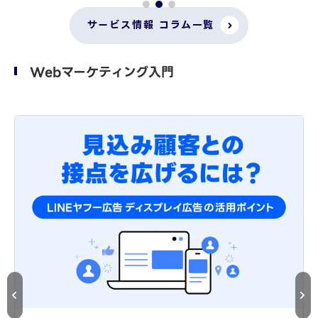
サービス情報 コラム一覧
Webマーケティング入門