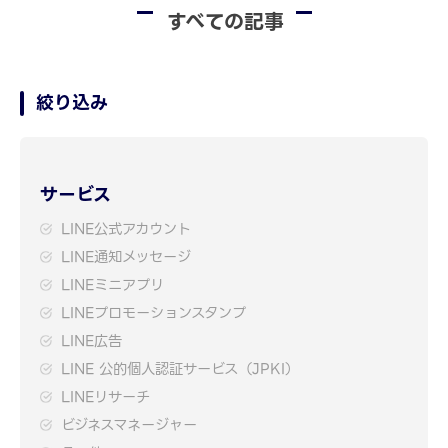
すべての記事
絞り込み
サービス
LINE公式アカウント
LINE通知メッセージ
LINEミニアプリ
LINEプロモーションスタンプ
LINE広告
LINE 公的個人認証サービス（JPKI）
LINEリサーチ
ビジネスマネージャー