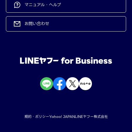
マニュアル・ヘルプ
お問い合わせ
規約・ポリシー
Yahoo! JAPAN
LINEヤフー株式会社