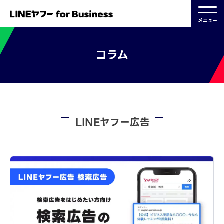
メニュー
コラム
LINEヤフー広告