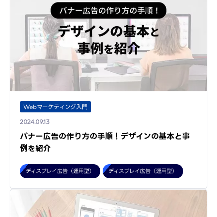
Webマーケティング入門
2024.09.13
バナー広告の作り方の手順！デザインの基本と事
例を紹介
ディスプレイ広告（運用型）
ディスプレイ広告（運用型）