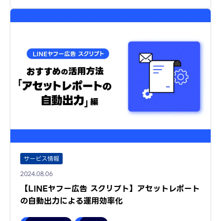
サービス情報
2024.08.06
【LINEヤフー広告 スクリプト】アセットレポート
の自動出力による運用効率化