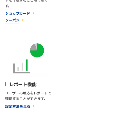
ドを作成することも可能で
す。
ショップカード
クーポン
レポート機能
ユーザーの反応をレポートで
確認することができます。
設定方法を見る