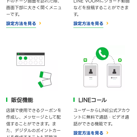
トのトーク画面を訪れた際、
LINE VOOMにショート動画
画面下部に大きく開くメニュ
などを投稿することができま
ーです。
す。
設定方法を見る
設定方法を見る
販促機能
LINEコール
店舗で使用できるクーポンを
ユーザーからLINE公式アカウ
作成し、メッセージとして配
ントに無料で通話・ビデオ通
信することができます。ま
話ができる機能です。
た、デジタルのポイントカー
設定方法を見る