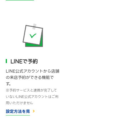
LINEで予約
LINE公式アカウントから店舗
の来店予約ができる機能で
す。
※予約サービスと連携が完了して
いないLINE公式アカウントはご利
用いただけません
設定方法を見