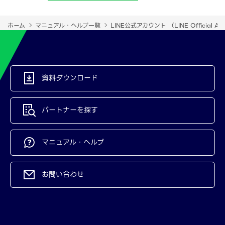
ホーム
マニュアル・ヘルプ一覧
LINE公式アカウント （LINE Official Ac
資料ダウンロード
パートナーを探す
マニュアル・ヘルプ
お問い合わせ