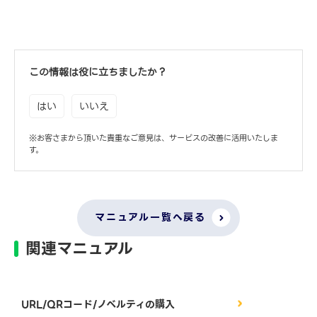
この情報は役に立ちましたか？
はい
いいえ
※お客さまから頂いた貴重なご意見は、サービスの改善に活用いたしま
す。
マニュアル一覧へ戻る
関連マニュアル
URL/QRコード/ノベルティの購入