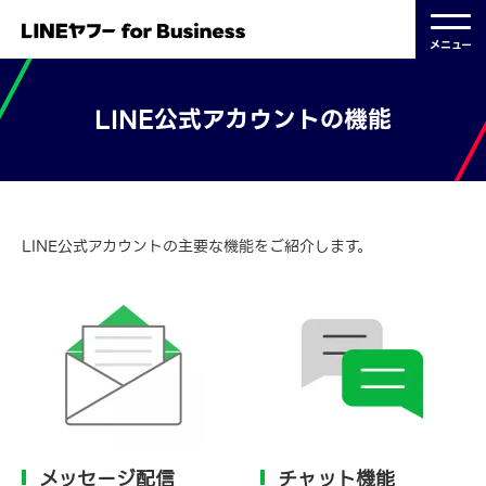
メニュー
LINE公式アカウントの機能
2023.02.22 更新
LINE公式アカウントの主要な機能をご紹介します。
メッセージ配信
チャット機能