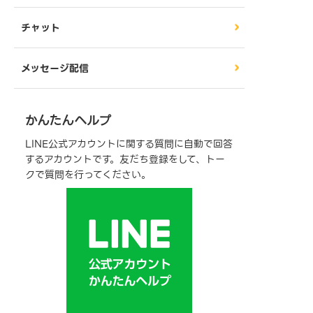
チャット
メッセージ配信
かんたんヘルプ
LINE公式アカウントに関する質問に自動で回答
するアカウントです。友だち登録をして、トー
クで質問を行ってください。