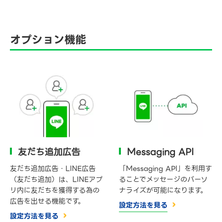
オプション機能
友だち追加広告
Messaging API
友だち追加広告・LINE広告
「Messaging API」を利用す
（友だち追加）は、LINEアプ
ることでメッセージのパーソ
リ内に友だちを獲得する為の
ナライズが可能になります。
広告を出せる機能です。
設定方法を見る
設定方法を見る