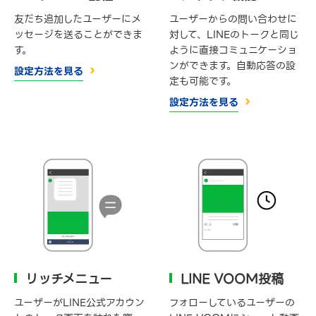
友だち追加したユーザーにメ
ユーザーからの問い合わせに
ッセージを送ることができま
対して、LINEのトークと同じ
す。
ように直接コミュニケーショ
ンができます。自動応答の設
設定方法を見る
定も可能です。
設定方法を見る
リッチメニュー
LINE VOOM投稿
ユーザーがLINE公式アカウン
フォローしているユーザーの