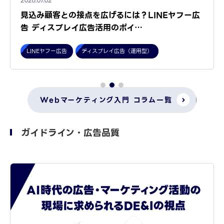
2026.07.02
見込み顧客との接点を広げるには？LINEヤフー広
告 ディスプレイ広告活用のポイ…
LINEヤフー広告
ディスプレイ広告（運用型）
Webマーケティング入門 コラム一覧
ガイドライン・広告品質