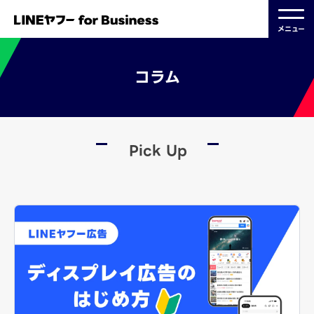
メニュー
コラム
Pick Up