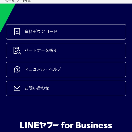
ホーム
コラム
資料ダウンロード
パートナーを探す
マニュアル・ヘルプ
お問い合わせ