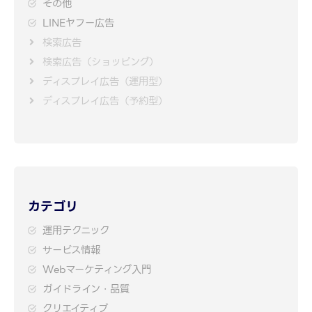
その他
LINEヤフー広告
検索広告
検索広告（ショッピング）
ディスプレイ広告（運用型）
ディスプレイ広告（予約型）
カテゴリ
運用テクニック
サービス情報
Webマーケティング入門
ガイドライン・品質
クリエイティブ