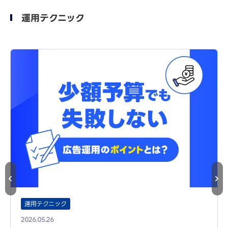
運用テクニック
運用テクニック
2026.05.26