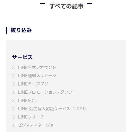
すべての記事
絞り込み
サービス
LINE公式アカウント
LINE通知メッセージ
LINEミニアプリ
LINEプロモーションスタンプ
LINE広告
LINE 公的個人認証サービス（JPKI）
LINEリサーチ
ビジネスマネージャー