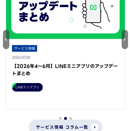
サービス情報
2026.07.28
【2026年4～6月】LINEミニアプリのアップデー
トまとめ
LINEミニアプリ
サービス情報 コラム一覧