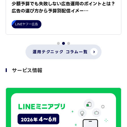
少額予算でも失敗しない広告運用のポイントとは？
広告の選び方から予算別配信イメー…
LINEヤフー広告
運用テクニック コラム一覧
サービス情報