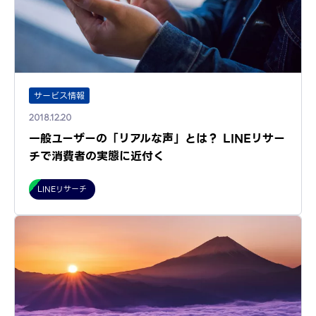
サービス情報
2018.12.20
一般ユーザーの「リアルな声」とは？ LINEリサー
チで消費者の実態に近付く
LINEリサーチ