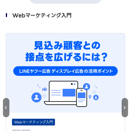
Webマーケティング入門
Webマーケティング入門